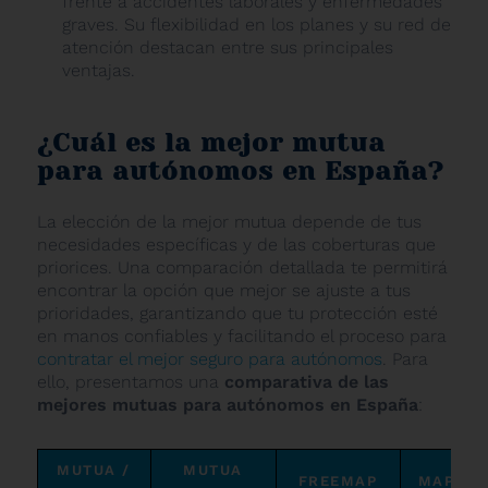
frente a accidentes laborales y enfermedades
graves. Su flexibilidad en los planes y su red de
atención destacan entre sus principales
ventajas.
¿Cuál es la mejor mutua
para autónomos en España?
La elección de la mejor mutua depende de tus
necesidades específicas y de las coberturas que
priorices. Una comparación detallada te permitirá
encontrar la opción que mejor se ajuste a tus
prioridades, garantizando que tu protección esté
en manos confiables y facilitando el proceso para
contratar el mejor seguro para autónomos
. Para
ello, presentamos una
comparativa de las
mejores mutuas para autónomos en España
:
MUTUA /
MUTUA
FREEMAP
MAPFRE