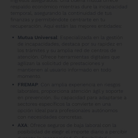
ingresos asegurados. Una buena mutua ofrece
respaldo económico mientras dure la incapacidad
temporal, asegurando la continuidad de tus
finanzas y permitiéndote centrarte en tu
recuperación. Aquí están las mejores entidades:
Mutua Universal
: Especializada en la gestión
de incapacidades, destaca por su rapidez en
los trámites y su amplia red de centros de
atención. Ofrece herramientas digitales que
agilizan la solicitud de prestaciones y
mantienen al usuario informado en todo
momento.
FREMAP
: Con amplia experiencia en riesgos
laborales, proporciona atención ágil y soporte
en prevención. Su capacidad para adaptarse a
sectores específicos la convierte en una
opción ideal para profesionales autónomos
con necesidades concretas.
AXA
: Ofrece seguros de baja laboral con la
posibilidad de elegir el importe diario a percibir