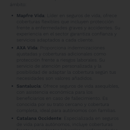
ámbito:
Mapfre Vida
: Líder en seguros de vida, ofrece
coberturas flexibles que incluyen protección
frente a enfermedades graves y accidentes. Su
experiencia en el sector garantiza confianza y
servicios adaptados a cada cliente.
AXA Vida
: Proporciona indemnizaciones
ajustadas y coberturas adicionales como
protección frente a riesgos laborales. Su
servicio de atención personalizada y la
posibilidad de adaptar la cobertura según tus
necesidades son valores añadidos.
Santalucía
: Ofrece seguros de vida asequibles,
con asistencia económica para los
beneficiarios en caso de fallecimiento. Es
conocida por su trato cercano y cobertura
completa, ideal para autónomos con familias.
Catalana Occidente
: Especializada en seguros
de vida para autónomos, incluye coberturas