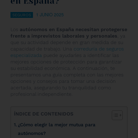
en España?
1 JUNIO 2025
SEGUROS
Los
autónomos en España necesitan protegerse
frente a imprevistos laborales y personales
, ya
que su actividad depende en gran medida de su
capacidad de trabajo. Una
correduría de seguros
especializada
puede ayudarles a identificar las
mejores opciones de protección para garantizar
su estabilidad económica. A continuación, te
presentamos una guía completa con las mejores
opciones y consejos para tomar una decisión
acertada, asegurando tu tranquilidad como
profesional independiente.
ÍNDICE DE CONTENIDOS
¿Cómo elegir la mejor mutua para
autónomos?