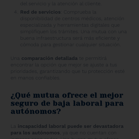
del servicio y la atención al cliente.
Red de servicios
: Comprueba la
disponibilidad de centros médicos, atención
especializada y herramientas digitales que
simplifiquen los trámites. Una mutua con una
buena infraestructura será más eficiente y
cómoda para gestionar cualquier situación.
Una
comparación detallada
te permitirá
encontrar la opción que mejor se ajuste a tus
prioridades, garantizando que tu protección esté
en manos confiables.
¿Qué mutua ofrece el mejor
seguro de baja laboral para
autónomos?
La
incapacidad laboral puede ser devastadora
para los autónomos
, ya que no cuentan con