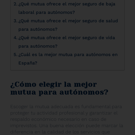
¿Qué mutua ofrece el mejor seguro de baja
laboral para autónomos?
¿Qué mutua ofrece el mejor seguro de salud
para autónomos?
¿Qué mutua ofrece el mejor seguro de vida
para autónomos?
¿Cuál es la mejor mutua para autónomos en
España?
¿Cómo elegir la mejor
mutua para autónomos?
Escoger la mutua adecuada es fundamental para
proteger tu actividad profesional y garantizar el
respaldo económico necesario en caso de
imprevistos. Una buena elección puede marcar la
diferencia en la calidad de los servicios que