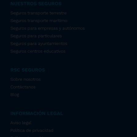
NUESTROS SEGUROS
Seguros transporte terrestre
Seguros transporte marítimo
Seguros para empresas y autónomos
Seguros para particulares
Seguros para ayuntamientos
Seguros centros educativos
RSC SEGUROS
Sobre nosotros
Contáctanos
Blog
INFORMACIÓN LEGAL
Aviso legal
Política de privacidad