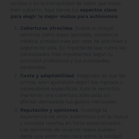
recibes y en la tranquilidad de saber que estás
bien cubierto. Aquí tienes los
aspectos clave
para elegir la mejor mutua para autónomos
:
Coberturas ofrecidas
: Evalúa si incluye
servicios como bajas laborales, asistencia
médica, prestaciones por cese de actividad o
seguros de vida. Es importante que cubra las
necesidades más importantes según tu
actividad profesional y tus prioridades
personales.
Coste y adaptabilidad
: Asegúrate de que las
primas sean ajustables según tus ingresos y
necesidades específicas. Esto te permitirá
mantener una cobertura adecuada sin
afectar demasiado tus gastos mensuales.
Reputación y opiniones
: Investiga la
experiencia de otros autónomos con la mutua
y consulta reseñas en foros especializados.
Las opiniones de usuarios reales pueden
darte una visión más clara sobre la calidad